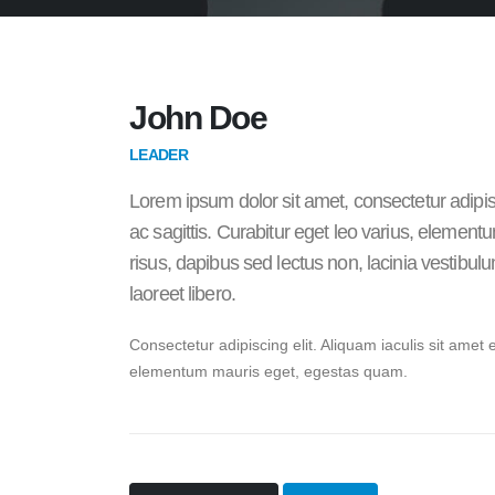
John Doe
LEADER
Lorem ipsum dolor sit amet, consectetur adipis
ac sagittis. Curabitur eget leo varius, eleme
risus, dapibus sed lectus non, lacinia vestibu
laoreet libero.
Consectetur adipiscing elit. Aliquam iaculis sit amet 
elementum mauris eget, egestas quam.