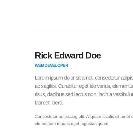
Rick Edward Doe
WEB DEVELOPER
Lorem ipsum dolor sit amet, consectetur adipis
ac sagittis. Curabitur eget leo varius, eleme
risus, dapibus sed lectus non, lacinia vestibu
laoreet libero.
Consectetur adipiscing elit. Aliquam iaculis sit amet 
elementum mauris eget, egestas quam.