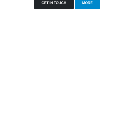
GET IN TOUCH
MORE