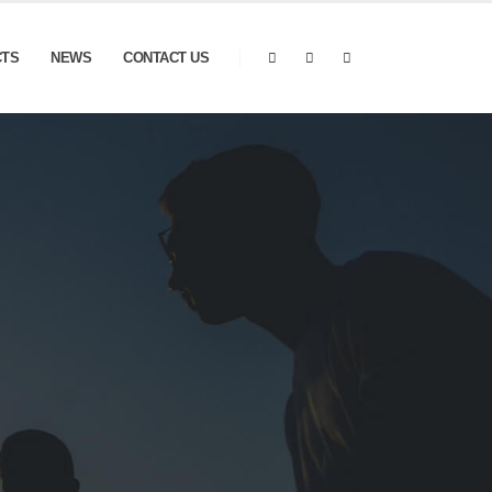
CTS
NEWS
CONTACT US